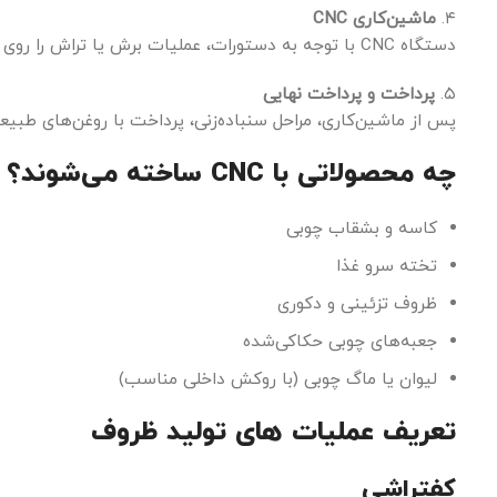
۴.
ماشین‌کاری CNC
دستگاه CNC با توجه به دستورات، عملیات برش یا تراش را روی قطعه چوب انجام می‌دهد.
۵.
پرداخت و پرداخت نهایی
پس از ماشین‌کاری، مراحل سنباده‌زنی، پرداخت با روغن‌های طبی
چه محصولاتی با CNC ساخته می‌شوند؟
کاسه و بشقاب چوبی
تخته سرو غذا
ظروف تزئینی و دکوری
جعبه‌های چوبی حکاکی‌شده
لیوان یا ماگ چوبی (با روکش داخلی مناسب)
تعریف عملیات های تولید ظروف
کفتراشی