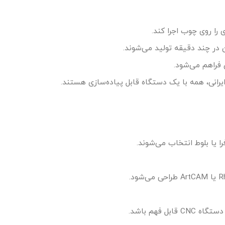
ن در چند دقیقه تولید می‌شوند.
 فراهم می‌شود.
یرانی، همه با یک دستگاه قابل پیاده‌سازی هستند.
 یا بلوط انتخاب می‌شوند.