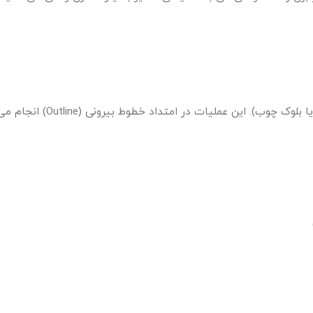
. این عملیات در امتداد خطوط بیرونی (Outline) انجام می‌شود.