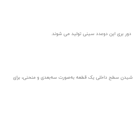
 دور بری این دوعدد سینی تولید می شوند.
شیدن سطح داخلی یک قطعه به‌صورت سه‌بعدی و منحنی، برای