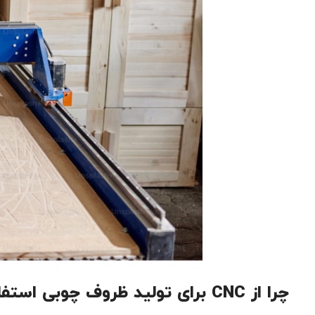
چرا از CNC برای تولید ظروف چوبی استفاده می‌شود؟