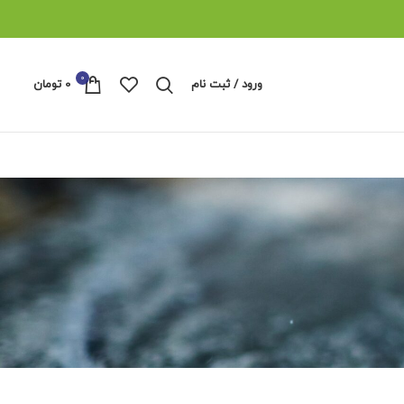
0
ورود / ثبت نام
0
تومان