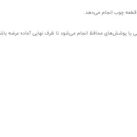
عی یا پوشش‌های محافظ انجام می‌شود تا ظرف نهایی آماده عرضه باشد