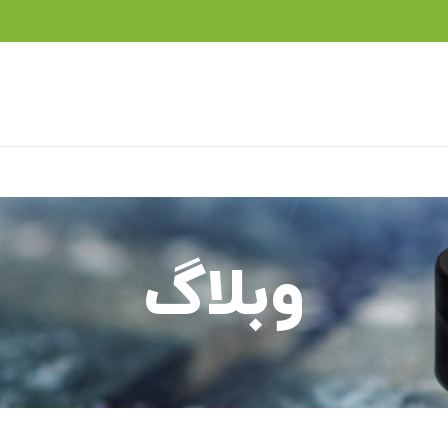
وبلاگ