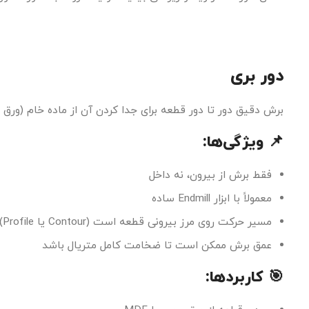
دور بری
برش دقیق دور تا دور قطعه برای جدا کردن آن از ماده خام (ورق یا بلوک چوب)
📌 ویژگی‌ها:
فقط برش از بیرون، نه داخل
معمولاً با ابزار Endmill ساده
مسیر حرکت روی مرز بیرونی قطعه است (Contour یا Profile)
عمق برش ممکن است تا ضخامت کامل متریال باشد
🎯 کاربردها: