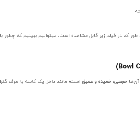
ته
طور که در فیلم زیر قابل مشاهده است، میتوانیم ببینیم که چطور با
آن‌ها
حجمی، خمیده و عمیق
است؛ مانند داخل یک کاسه یا ظرف گترا