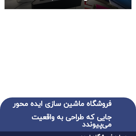
فروشگاه ماشین سازی ایده محور
جایی که طراحی به واقعیت
می‌پیوندد