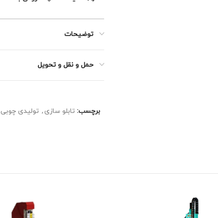
توضیحات
حمل و نقل و تحویل
برچسب:
تابلو سازی
,
تولیدی چوبی