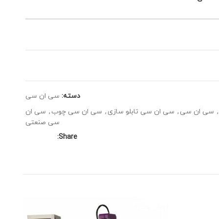
دسته:
سی ان سی
,
سی ان سی
,
سی ان سی تابلو سازی
,
سی ان سی چوب
,
سی ان
سی صنعتی
Share:
جدی