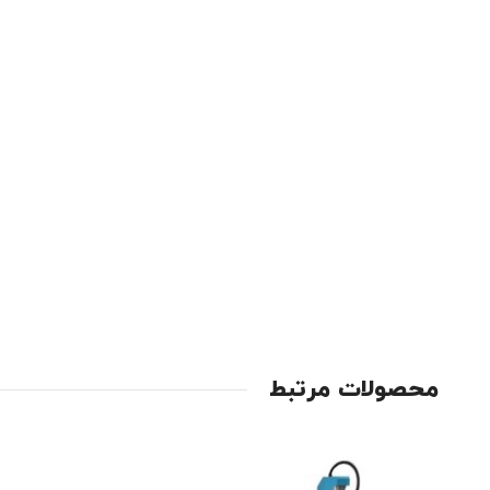
محصولات مرتبط