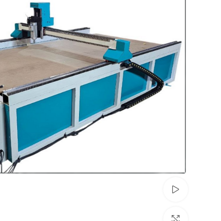
مشاهده ویدئو
برای بزرگنمایی کلیک کنید