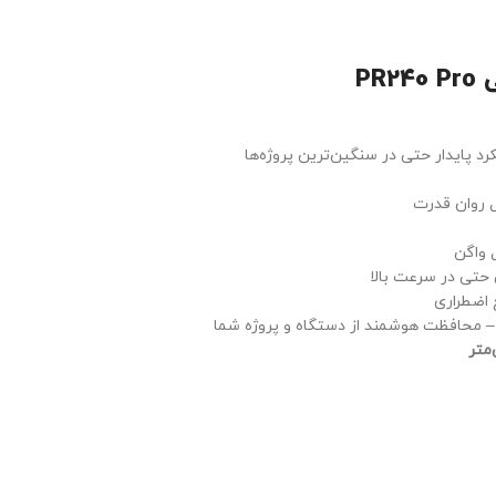
PR240 Pro
د پایدار حتی در سنگین‌ترین پروژه‌ها
حتی در سرعت بالا
 اضطراری
 – محافظت هوشمند از دستگاه و پروژه شما