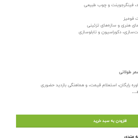
 فومیز
ی هنری و سازه‌های تزئینی
عمر طولانی
ره رایگان، استعلام قیمت، و هماهنگی بازدید حضوری
د…
افزودن به سبد خرید
ه مندی