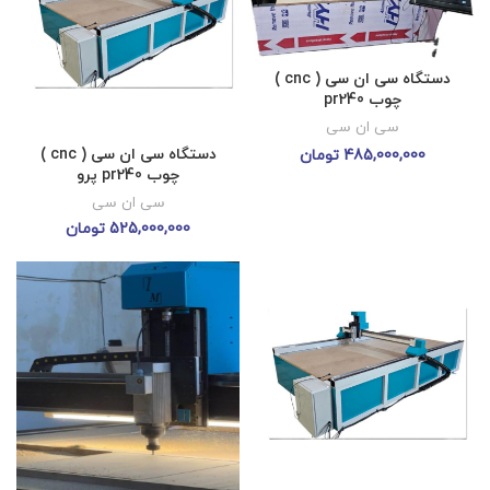
دستگاه سی ان سی ( cnc )
چوب pr240
سی ان سی
دستگاه سی ان سی ( cnc )
485,000,000
تومان
چوب pr240 پرو
سی ان سی
525,000,000
تومان