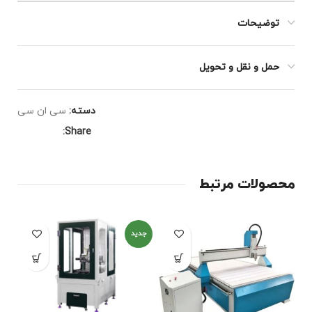
توضیحات
حمل و نقل و تحویل
دسته:
سی ان سی
Share:
محصولات مرتبط
جدید