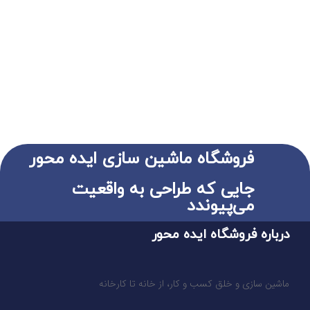
فروشگاه ماشین سازی ایده محور
جایی که طراحی به واقعیت
می‌پیوندد
درباره فروشگاه ایده محور
ماشین سازی و خلق کسب و کار، از خانه تا کارخانه