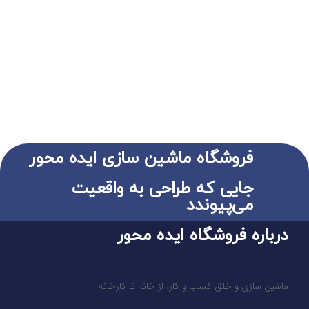
فروشگاه ماشین سازی ایده محور
جایی که طراحی به واقعیت
می‌پیوندد
درباره فروشگاه ایده محور
ماشین سازی و خلق کسب و کار، از خانه تا کارخانه