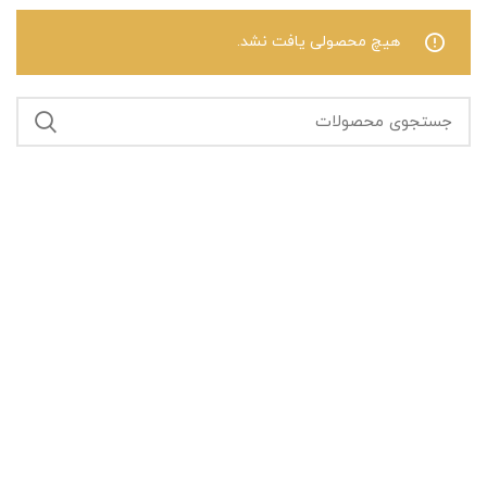
هیچ محصولی یافت نشد.