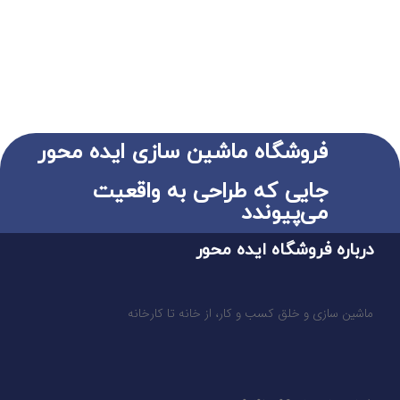
فروشگاه ماشین سازی ایده محور
جایی که طراحی به واقعیت
می‌پیوندد
درباره فروشگاه ایده محور
ماشین سازی و خلق کسب و کار، از خانه تا کارخانه